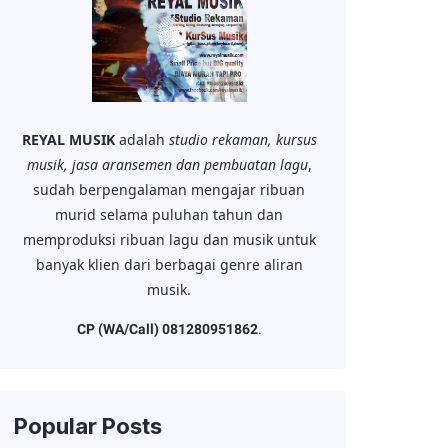
REYAL MUSIK
adalah
studio rekaman, kursus
musik, jasa aransemen dan pembuatan lagu
,
sudah berpengalaman mengajar ribuan
murid selama puluhan tahun dan
memproduksi ribuan lagu dan musik untuk
banyak klien dari berbagai genre aliran
musik.
CP (WA/Call) 081280951862
.
Popular Posts